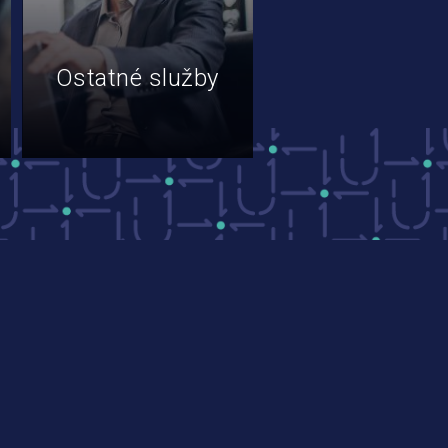
Ostatné služby