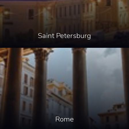
Saint Petersburg
Rome