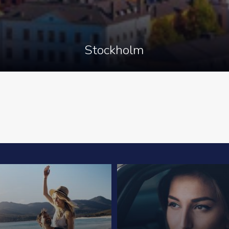
Stockholm